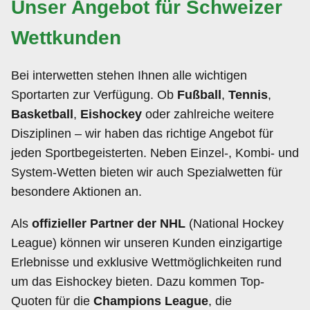
Unser Angebot für Schweizer
Wettkunden
Bei interwetten stehen Ihnen alle wichtigen
Sportarten zur Verfügung. Ob
Fußball
,
Tennis
,
Basketball
,
Eishockey
oder zahlreiche weitere
Disziplinen – wir haben das richtige Angebot für
jeden Sportbegeisterten. Neben Einzel-, Kombi- und
System-Wetten bieten wir auch Spezialwetten für
besondere Aktionen an.
Als
offizieller Partner der NHL
(National Hockey
League) können wir unseren Kunden einzigartige
Erlebnisse und exklusive Wettmöglichkeiten rund
um das Eishockey bieten. Dazu kommen Top-
Quoten für die
Champions League
, die