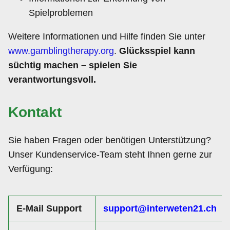
Spielproblemen
Weitere Informationen und Hilfe finden Sie unter
www.gamblingtherapy.org
.
Glücksspiel kann
süchtig machen – spielen Sie
verantwortungsvoll.
Kontakt
Sie haben Fragen oder benötigen Unterstützung?
Unser Kundenservice-Team steht Ihnen gerne zur
Verfügung:
E-Mail Support
support@interweten21.ch