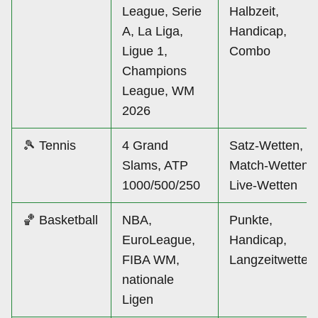
League, Serie
Halbzeit,
A, La Liga,
Handicap,
Ligue 1,
Combo
Champions
League, WM
2026
🎾 Tennis
4 Grand
Satz-Wetten,
Slams, ATP
Match-Wetten,
1000/500/250
Live-Wetten
🏀 Basketball
NBA,
Punkte,
EuroLeague,
Handicap,
FIBA WM,
Langzeitwetten
nationale
Ligen