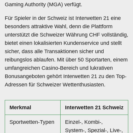
Gaming Authority (MGA) verfügt.
Für Spieler in der Schweiz ist Interwetten 21 eine
besonders attraktive Wahl, denn die Plattform
unterstützt die Schweizer Währung CHF vollständig,
bietet einen lokalisierten Kundenservice und stellt
sicher, dass alle Transaktionen sicher und
reibungslos ablaufen. Mit über 50 Sportarten, einem
umfangreichen Casino-Bereich und lukrativen
Bonusangeboten gehört Interwetten 21 zu den Top-
Adressen für Schweizer Wettenthusiasten.
Merkmal
Interwetten 21 Schweiz
Sportwetten-Typen
Einzel-, Kombi-,
System-, Spezial-, Live-,