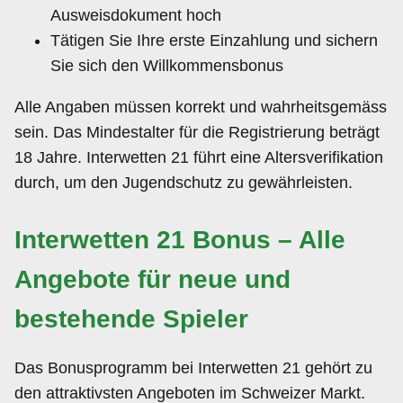
Ausweisdokument hoch
Tätigen Sie Ihre erste Einzahlung und sichern
Sie sich den Willkommensbonus
Alle Angaben müssen korrekt und wahrheitsgemäss
sein. Das Mindestalter für die Registrierung beträgt
18 Jahre. Interwetten 21 führt eine Altersverifikation
durch, um den Jugendschutz zu gewährleisten.
Interwetten 21 Bonus – Alle
Angebote für neue und
bestehende Spieler
Das Bonusprogramm bei Interwetten 21 gehört zu
den attraktivsten Angeboten im Schweizer Markt.