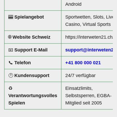
Android
🎰
Spielangebot
Sportwetten, Slots, Live-
Casino, Virtual Sports
🌐
Website Schweiz
https://interweten21.ch/
📧
Support E-Mail
support@interweten21
📞
Telefon
+41 800 000 021
🕐
Kundensupport
24/7 verfügbar
♻️
Einsatzlimits,
Verantwortungsvolles
Selbstsperren, EGBA-
Spielen
Mitglied seit 2005