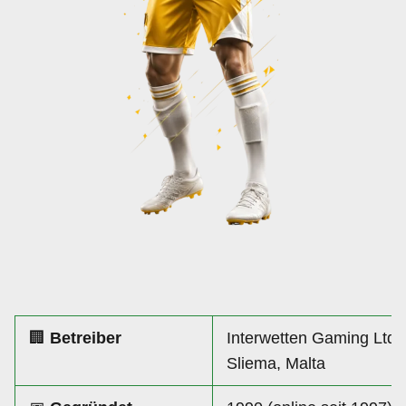
🏢
Betreiber
Interwetten Gaming Ltd.,
Sliema, Malta