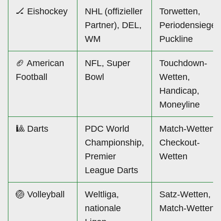
🏒 Eishockey
NHL (offizieller
Torwetten,
Partner), DEL,
Periodensieger,
WM
Puckline
🏈 American
NFL, Super
Touchdown-
Football
Bowl
Wetten,
Handicap,
Moneyline
🎱 Darts
PDC World
Match-Wetten,
Championship,
Checkout-
Premier
Wetten
League Darts
🏐 Volleyball
Weltliga,
Satz-Wetten,
nationale
Match-Wetten