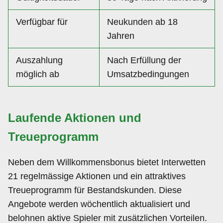
Verfügbar für
Neukunden ab 18
Jahren
Auszahlung
Nach Erfüllung der
möglich ab
Umsatzbedingungen
Laufende Aktionen und
Treueprogramm
Neben dem Willkommensbonus bietet Interwetten
21 regelmässige Aktionen und ein attraktives
Treueprogramm für Bestandskunden. Diese
Angebote werden wöchentlich aktualisiert und
belohnen aktive Spieler mit zusätzlichen Vorteilen.