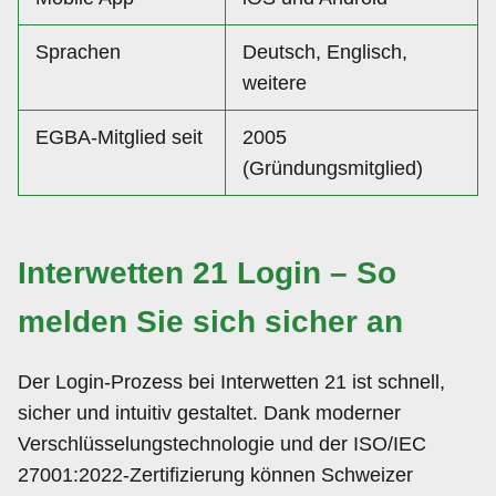
Sprachen
Deutsch, Englisch,
weitere
EGBA-Mitglied seit
2005
(Gründungsmitglied)
Interwetten 21 Login – So
melden Sie sich sicher an
Der Login-Prozess bei Interwetten 21 ist schnell,
sicher und intuitiv gestaltet. Dank moderner
Verschlüsselungstechnologie und der ISO/IEC
27001:2022-Zertifizierung können Schweizer