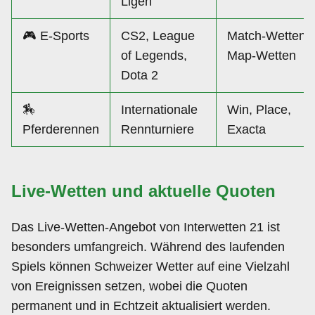
Ligen
🎮 E-Sports
CS2, League
Match-Wetten,
of Legends,
Map-Wetten
Dota 2
🏇
Internationale
Win, Place,
Pferderennen
Rennturniere
Exacta
Live-Wetten und aktuelle Quoten
Das Live-Wetten-Angebot von Interwetten 21 ist
besonders umfangreich. Während des laufenden
Spiels können Schweizer Wetter auf eine Vielzahl
von Ereignissen setzen, wobei die Quoten
permanent und in Echtzeit aktualisiert werden.